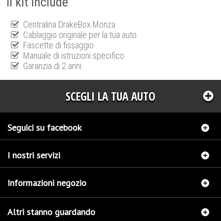
Il kit include
Centralina DrakeBox Monza
Cablaggio originale per la tua auto
Fascette di fissaggio
Manuale di istruzioni specifico
Garanzia di 2 anni
SCEGLI LA TUA AUTO
Seguici su facebook
I nostri servizi
Informazioni negozio
Altri stanno guardando