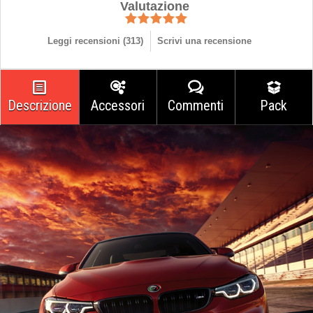
Valutazione
Leggi recensioni (
313
)
Scrivi una recensione
Descrizione
Accessori
Commenti
Pack