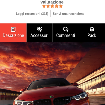
Valutazione
Leggi recensioni (
313
)
Scrivi una recensione
Descrizione
Accessori
Commenti
Pack