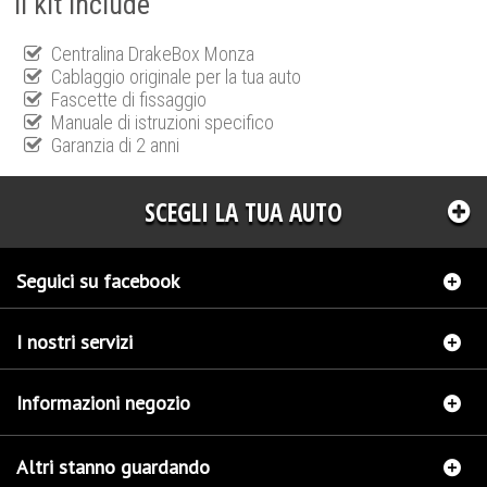
Il kit include
Centralina DrakeBox Monza
Cablaggio originale per la tua auto
Fascette di fissaggio
Manuale di istruzioni specifico
Garanzia di 2 anni
SCEGLI LA TUA AUTO
Seguici su facebook
I nostri servizi
Informazioni negozio
Altri stanno guardando