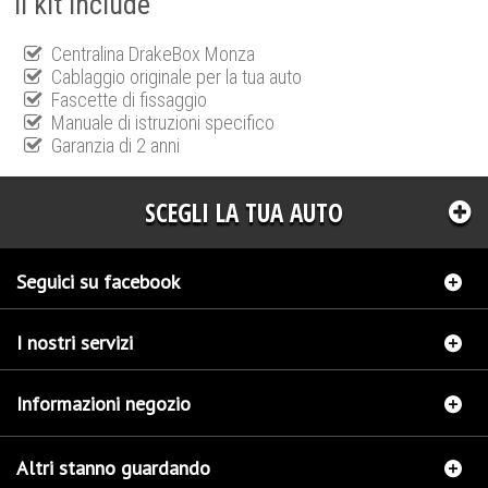
Il kit include
Centralina DrakeBox Monza
Cablaggio originale per la tua auto
Fascette di fissaggio
Manuale di istruzioni specifico
Garanzia di 2 anni
SCEGLI LA TUA AUTO
Seguici su facebook
I nostri servizi
Informazioni negozio
Altri stanno guardando