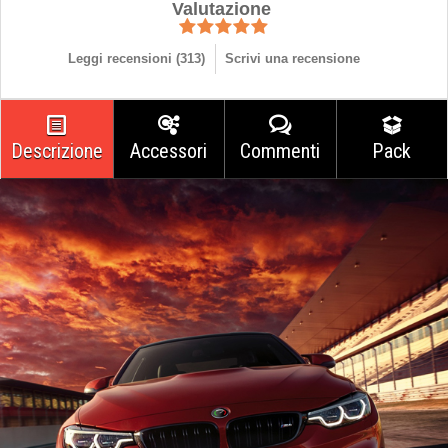
Valutazione
Leggi recensioni (
313
)
Scrivi una recensione
Descrizione
Accessori
Commenti
Pack