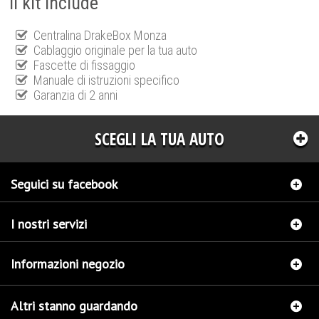
Il kit include
Centralina DrakeBox Monza
Cablaggio originale per la tua auto
Fascette di fissaggio
Manuale di istruzioni specifico
Garanzia di 2 anni
SCEGLI LA TUA AUTO
Seguici su facebook
I nostri servizi
Informazioni negozio
Altri stanno guardando