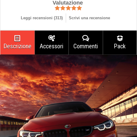
Valutazione
Leggi recensioni (
313
)
Scrivi una recensione
Descrizione
Accessori
Commenti
Pack