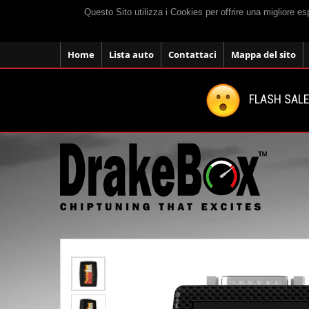
Questo Sito utilizza i Cookies per offrire una migliore e
Home
Lista auto
Contattaci
Mappa del sito
FLASH SALE: