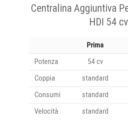
Centralina Aggiuntiva P
HDI 54 cv
Prima
Potenza
54 cv
Coppia
standard
Consumi
standard
Velocità
standard