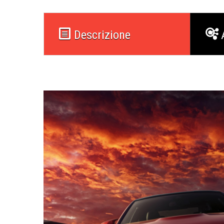
Descrizione