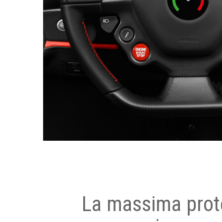
La massima prot