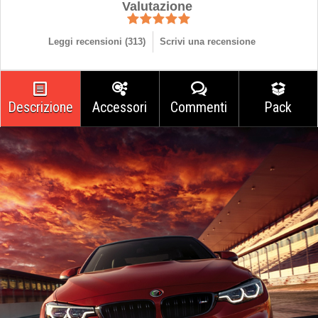
Valutazione
Leggi recensioni (
313
)
Scrivi una recensione
Descrizione
Accessori
Commenti
Pack