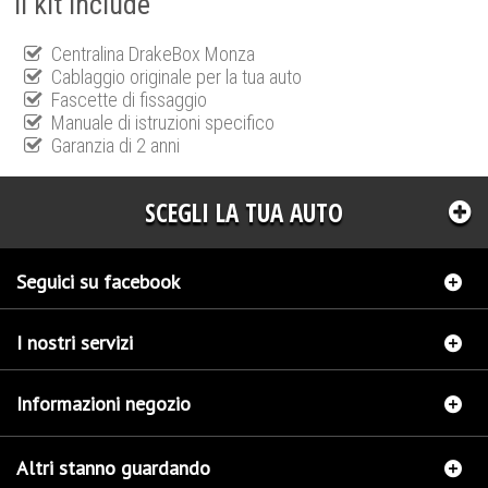
Il kit include
Centralina DrakeBox Monza
Cablaggio originale per la tua auto
Fascette di fissaggio
Manuale di istruzioni specifico
Garanzia di 2 anni
SCEGLI LA TUA AUTO
Seguici su facebook
I nostri servizi
Informazioni negozio
Altri stanno guardando