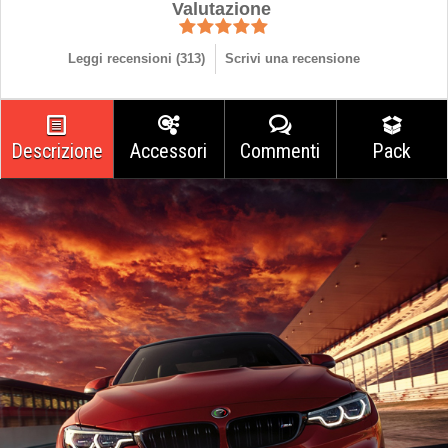
Valutazione
Leggi recensioni (
313
)
Scrivi una recensione
Descrizione
Accessori
Commenti
Pack