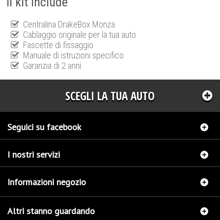
Il kit include
Centralina DrakeBox Monza
Cablaggio originale per la tua auto
Fascette di fissaggio
Manuale di istruzioni specifico
Garanzia di 2 anni
SCEGLI LA TUA AUTO
Seguici su facebook
I nostri servizi
Informazioni negozio
Altri stanno guardando