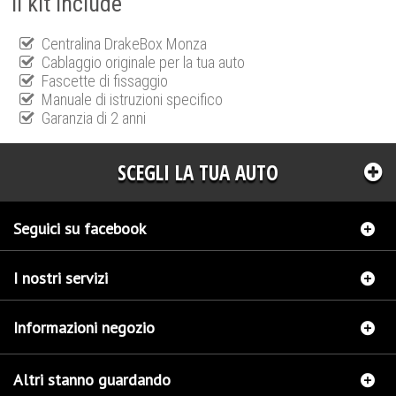
Il kit include
Centralina DrakeBox Monza
Cablaggio originale per la tua auto
Fascette di fissaggio
Manuale di istruzioni specifico
Garanzia di 2 anni
SCEGLI LA TUA AUTO
Seguici su facebook
I nostri servizi
Informazioni negozio
Altri stanno guardando