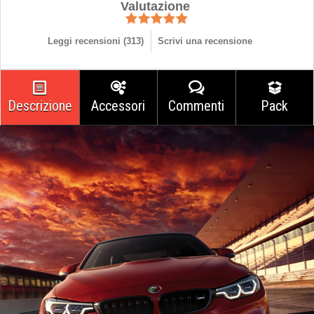
Valutazione
Leggi recensioni (
313
)
Scrivi una recensione
Descrizione
Accessori
Commenti
Pack