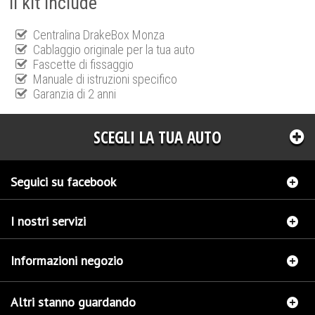
Il kit include
Centralina DrakeBox Monza
Cablaggio originale per la tua auto
Fascette di fissaggio
Manuale di istruzioni specifico
Garanzia di 2 anni
SCEGLI LA TUA AUTO
Seguici su facebook
I nostri servizi
Informazioni negozio
Altri stanno guardando