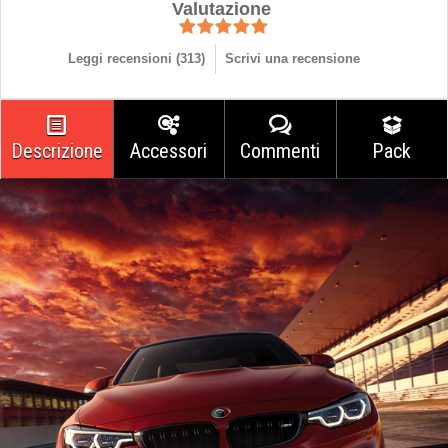
Valutazione
Leggi recensioni (
313
)
Scrivi una recensione
Descrizione
Accessori
Commenti
Pack