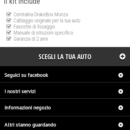
Il kit include
Centralina DrakeBox Monza
Cablaggio originale per la tua auto
Fascette di fissaggio
Manuale di istruzioni specifico
Garanzia di 2 anni
SCEGLI LA TUA AUTO
Seguici su facebook
I nostri servizi
Informazioni negozio
Altri stanno guardando