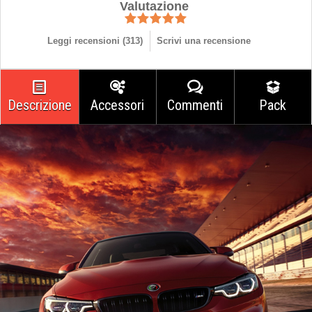
Valutazione
Leggi recensioni (
313
)
Scrivi una recensione
Descrizione
Accessori
Commenti
Pack