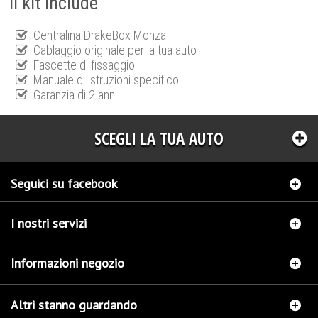
Il kit include
Centralina DrakeBox Monza
Cablaggio originale per la tua auto
Fascette di fissaggio
Manuale di istruzioni specifico
Garanzia di 2 anni
SCEGLI LA TUA AUTO
Seguici su facebook
I nostri servizi
Informazioni negozio
Altri stanno guardando