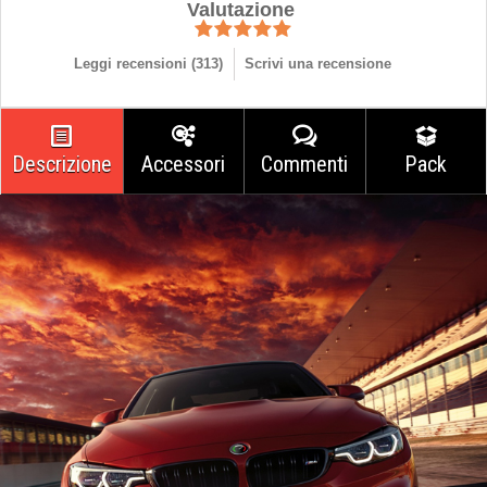
Valutazione
Leggi recensioni (
313
)
Scrivi una recensione
Descrizione
Accessori
Commenti
Pack