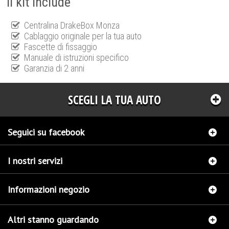
Il kit include
Centralina DrakeBox Monza
Cablaggio originale per la tua auto
Fascette di fissaggio
Manuale di istruzioni specifico
Garanzia di 2 anni
SCEGLI LA TUA AUTO
Seguici su facebook
I nostri servizi
Informazioni negozio
Altri stanno guardando