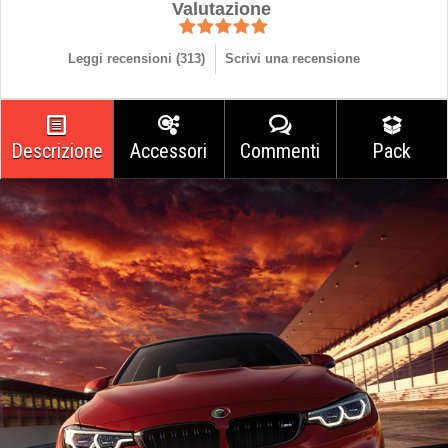
Valutazione
Leggi recensioni (
313
)
Scrivi una recensione
Descrizione
Accessori
Commenti
Pack