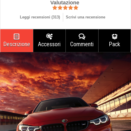
Valutazione
Leggi recensioni (
313
)
Scrivi una recensione
Descrizione
Accessori
Commenti
Pack