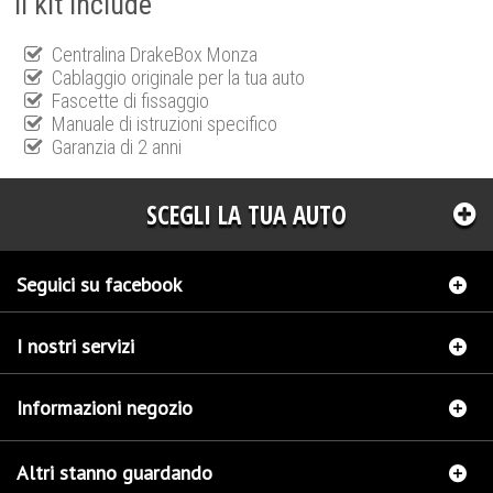
Il kit include
Centralina DrakeBox Monza
Cablaggio originale per la tua auto
Fascette di fissaggio
Manuale di istruzioni specifico
Garanzia di 2 anni
SCEGLI LA TUA AUTO
Seguici su facebook
I nostri servizi
Informazioni negozio
Altri stanno guardando