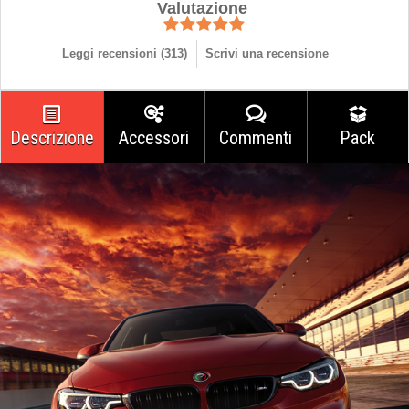
Valutazione
Leggi recensioni (
313
)
Scrivi una recensione
Descrizione
Accessori
Commenti
Pack