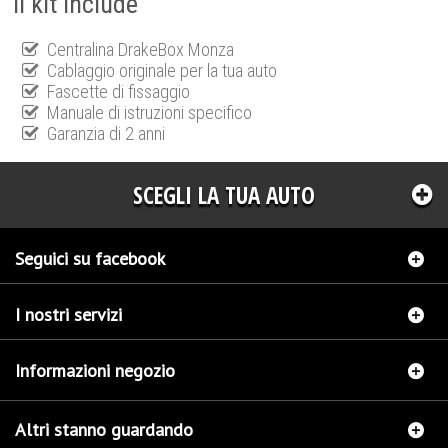
Il kit include
Centralina DrakeBox Monza
Cablaggio originale per la tua auto
Fascette di fissaggio
Manuale di istruzioni specifico
Garanzia di 2 anni
SCEGLI LA TUA AUTO
Seguici su facebook
I nostri servizi
Informazioni negozio
Altri stanno guardando