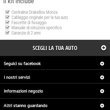
Il kit include
Centralina DrakeBox Monza
Cablaggio originale per la tua auto
Fascette di fissaggio
Manuale di istruzioni specifico
Garanzia di 2 anni
SCEGLI LA TUA AUTO
Seguici su facebook
I nostri servizi
Informazioni negozio
Altri stanno guardando