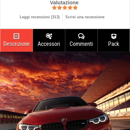
Valutazione
Leggi recensioni (
313
)
Scrivi una recensione
Descrizione
Accessori
Commenti
Pack