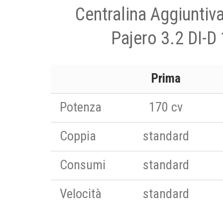
Centralina Aggiuntiv
Pajero 3.2 DI-D
Prima
Potenza
170 cv
Coppia
standard
Consumi
standard
Velocità
standard