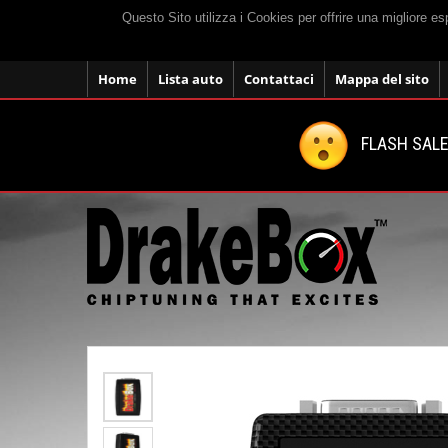
Questo Sito utilizza i Cookies per offrire una migliore e
Home
Lista auto
Contattaci
Mappa del sito
FLASH SALE: