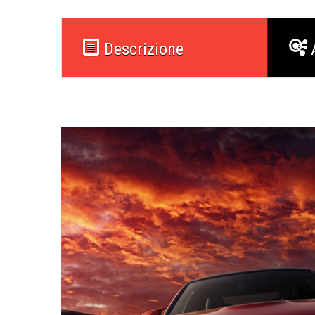
Descrizione