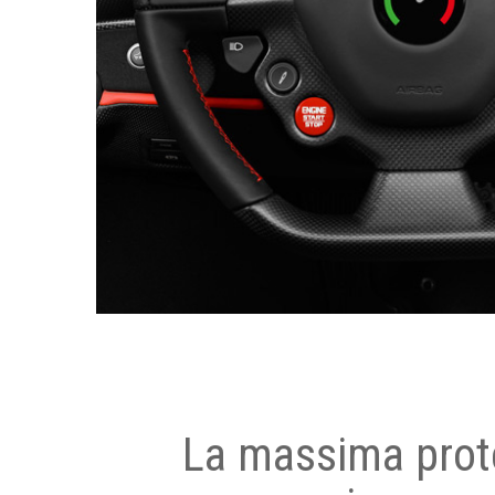
La massima prot