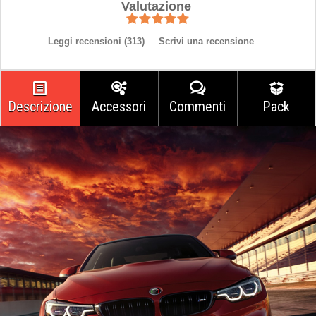
Valutazione
Leggi recensioni (
313
)
Scrivi una recensione
Descrizione
Accessori
Commenti
Pack