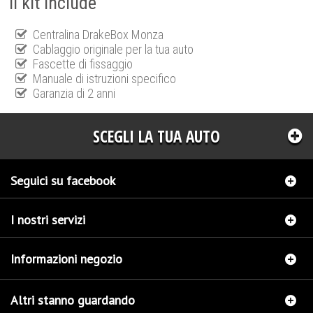
Il kit include
Centralina DrakeBox Monza
Cablaggio originale per la tua auto
Fascette di fissaggio
Manuale di istruzioni specifico
Garanzia di 2 anni
SCEGLI LA TUA AUTO
Seguici su facebook
I nostri servizi
Informazioni negozio
Altri stanno guardando