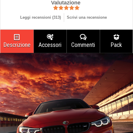
Valutazione
Leggi recensioni (
313
)
Scrivi una recensione
Descrizione
Accessori
Commenti
Pack