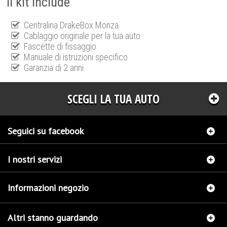
Il kit include
Centralina DrakeBox Monza
Cablaggio originale per la tua auto
Fascette di fissaggio
Manuale di istruzioni specifico
Garanzia di 2 anni
SCEGLI LA TUA AUTO
Seguici su facebook
I nostri servizi
Informazioni negozio
Altri stanno guardando