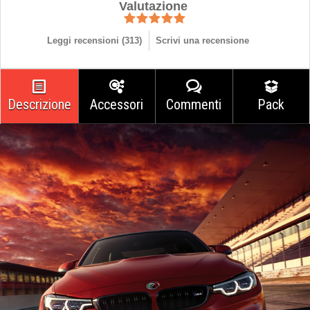
Valutazione
Leggi recensioni (
313
)
Scrivi una recensione
Descrizione
Accessori
Commenti
Pack