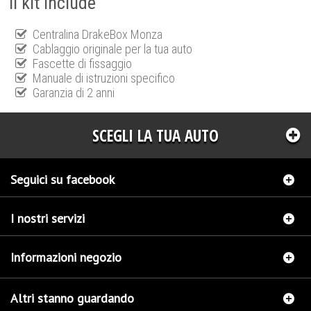
Il kit include
Centralina DrakeBox Monza
Cablaggio originale per la tua auto
Fascette di fissaggio
Manuale di istruzioni specifico
Garanzia di 2 anni
SCEGLI LA TUA AUTO
Seguici su facebook
I nostri servizi
Informazioni negozio
Altri stanno guardando