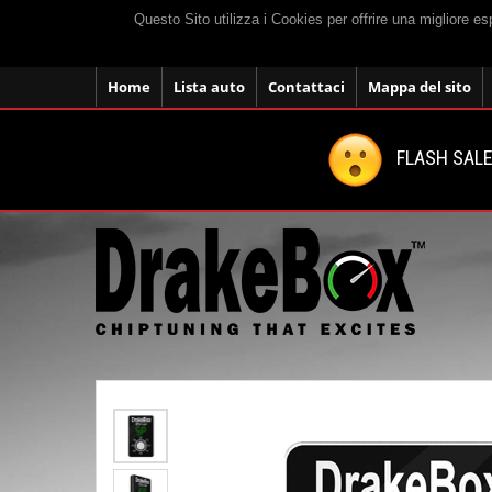
Questo Sito utilizza i Cookies per offrire una migliore e
Home
Lista auto
Contattaci
Mappa del sito
FLASH SALE: