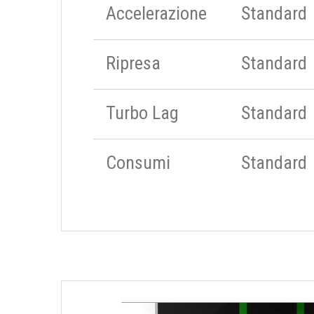
Accelerazione
Standard
Ripresa
Standard
Turbo Lag
Standard
Consumi
Standard