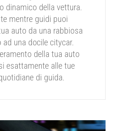
dinamico della vettura.
te mentre guidi puoi
tua auto da una rabbiosa
 ad una docile citycar.
eramento della tua auto
si esattamente alle tue
quotidiane di guida.