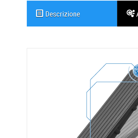
Descrizione