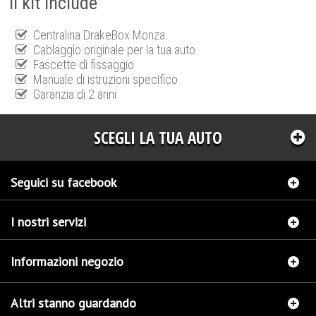
Il kit include
Centralina DrakeBox Monza
Cablaggio originale per la tua auto
Fascette di fissaggio
Manuale di istruzioni specifico
Garanzia di 2 anni
SCEGLI LA TUA AUTO
Seguici su facebook
I nostri servizi
Informazioni negozio
Altri stanno guardando