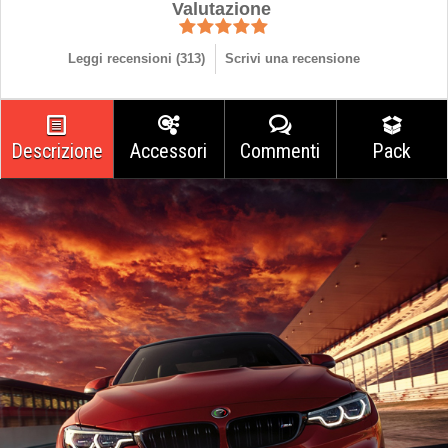
Valutazione
Leggi recensioni (
313
)
Scrivi una recensione
Descrizione
Accessori
Commenti
Pack