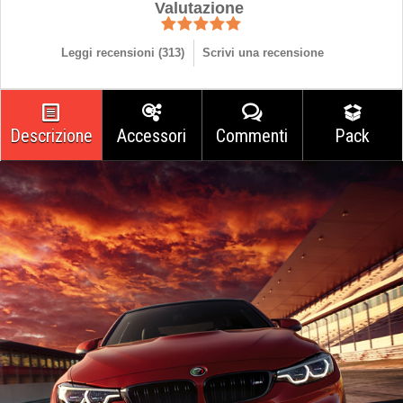
Valutazione
Leggi recensioni (
313
)
Scrivi una recensione
Descrizione
Accessori
Commenti
Pack