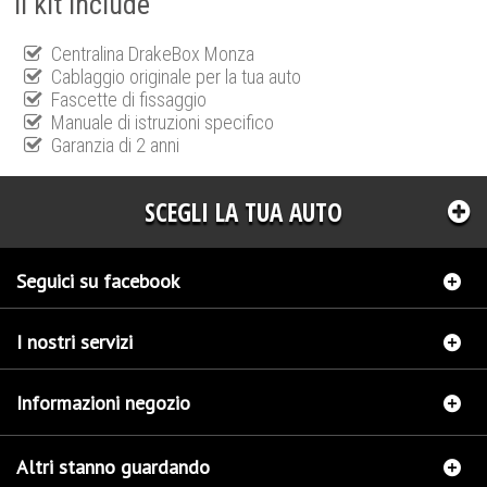
Il kit include
Centralina DrakeBox Monza
Cablaggio originale per la tua auto
Fascette di fissaggio
Manuale di istruzioni specifico
Garanzia di 2 anni
SCEGLI LA TUA AUTO
Seguici su facebook
I nostri servizi
Informazioni negozio
Altri stanno guardando