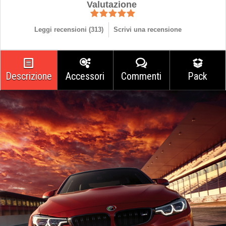
Valutazione
Leggi recensioni (
313
)
Scrivi una recensione
Descrizione
Accessori
Commenti
Pack