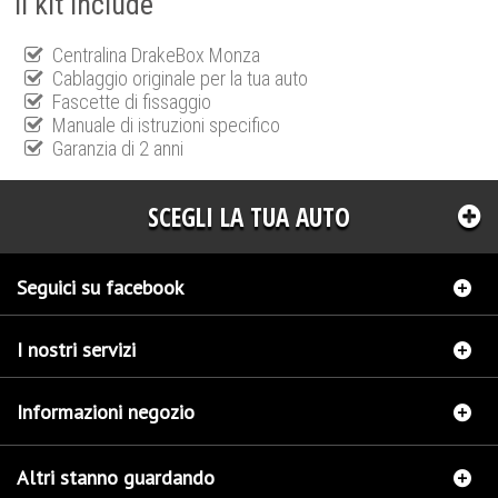
Il kit include
Centralina DrakeBox Monza
Cablaggio originale per la tua auto
Fascette di fissaggio
Manuale di istruzioni specifico
Garanzia di 2 anni
SCEGLI LA TUA AUTO
Seguici su facebook
I nostri servizi
Informazioni negozio
Altri stanno guardando