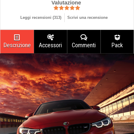
Valutazione
Leggi recensioni (
313
)
Scrivi una recensione
Descrizione
Accessori
Commenti
Pack