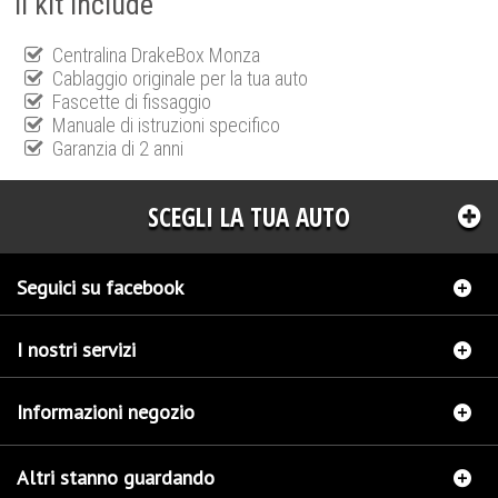
Il kit include
Centralina DrakeBox Monza
Cablaggio originale per la tua auto
Fascette di fissaggio
Manuale di istruzioni specifico
Garanzia di 2 anni
SCEGLI LA TUA AUTO
Seguici su facebook
I nostri servizi
Informazioni negozio
Altri stanno guardando