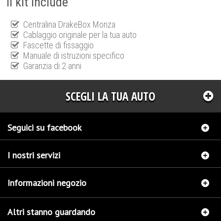
Il kit include
Centralina DrakeBox Monza
Cablaggio originale per la tua auto
Fascette di fissaggio
Manuale di istruzioni specifico
Garanzia di 2 anni
SCEGLI LA TUA AUTO
Seguici su facebook
I nostri servizi
Informazioni negozio
Altri stanno guardando