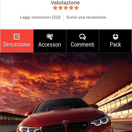
Valutazione
Leggi recensioni (
313
)
Scrivi una recensione
Descrizione
Accessori
Commenti
Pack