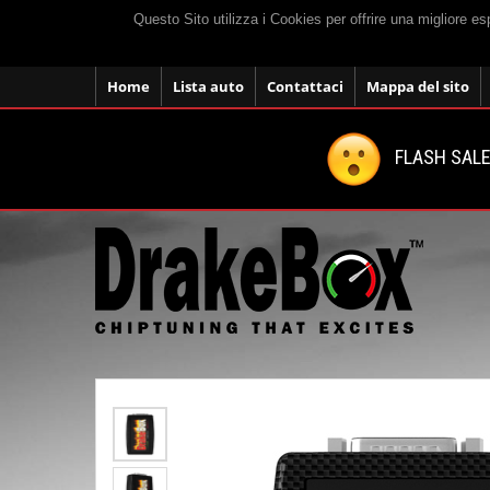
Questo Sito utilizza i Cookies per offrire una migliore e
Home
Lista auto
Contattaci
Mappa del sito
FLASH SALE: