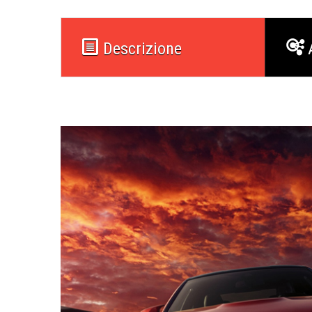
Descrizione