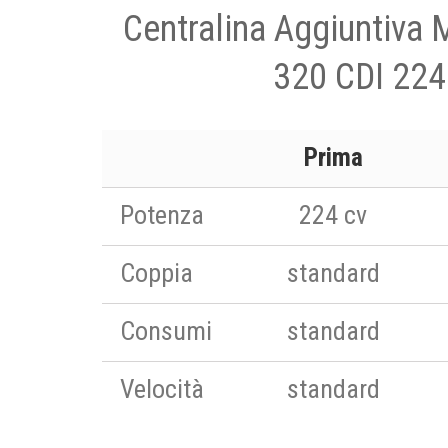
Centralina Aggiuntiva
320 CDI 224
Prima
Potenza
224 cv
Coppia
standard
Consumi
standard
Velocità
standard