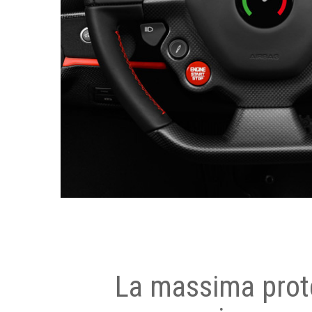
La massima prot