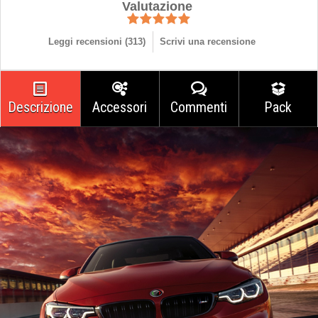
Valutazione
Leggi recensioni (
313
)
Scrivi una recensione
Descrizione
Accessori
Commenti
Pack