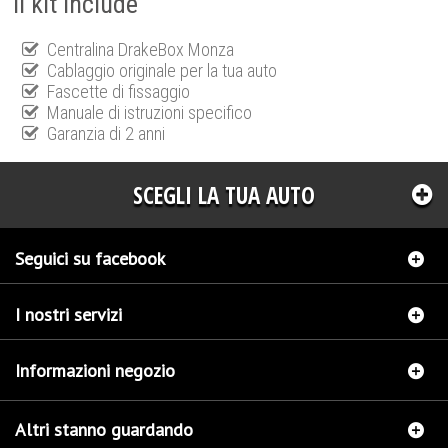
Il kit include
Centralina DrakeBox Monza
Cablaggio originale per la tua auto
Fascette di fissaggio
Manuale di istruzioni specifico
Garanzia di 2 anni
SCEGLI LA TUA AUTO
Seguici su facebook
I nostri servizi
Informazioni negozio
Altri stanno guardando