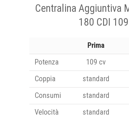
Centralina Aggiuntiva
180 CDI 109
Prima
Potenza
109 cv
Coppia
standard
Consumi
standard
Velocità
standard