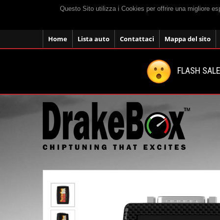
Questo Sito utilizza i Cookies per offrire una migliore e
Home
Lista auto
Contattaci
Mappa del sito
FLASH SALE: