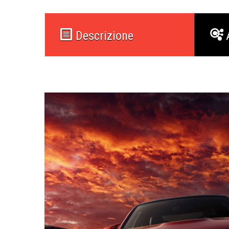
Descrizione