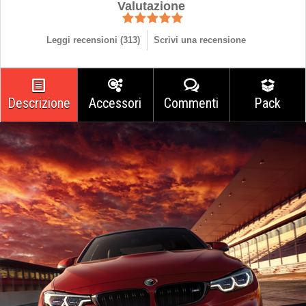
Valutazione
Leggi recensioni (
313
)
Scrivi una recensione
Descrizione
Accessori
Commenti
Pack