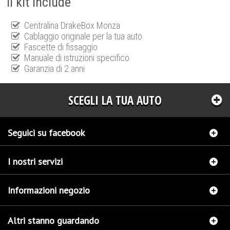
Il kit include
Centralina DrakeBox Monza
Cablaggio originale per la tua auto
Fascette di fissaggio
Manuale di istruzioni specifico
Garanzia di 2 anni
SCEGLI LA TUA AUTO
Seguici su facebook
I nostri servizi
Informazioni negozio
Altri stanno guardando