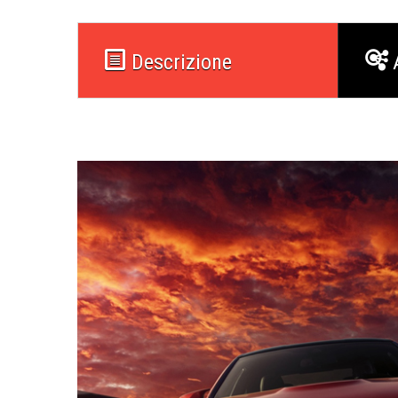
Descrizione