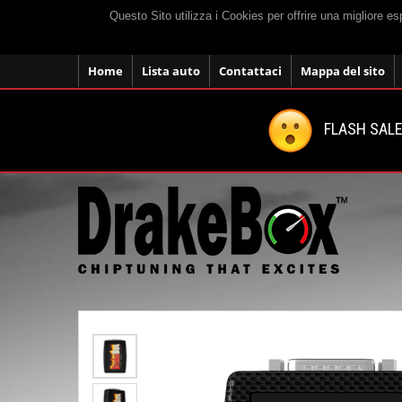
Questo Sito utilizza i Cookies per offrire una migliore e
Home
Lista auto
Contattaci
Mappa del sito
FLASH SALE: