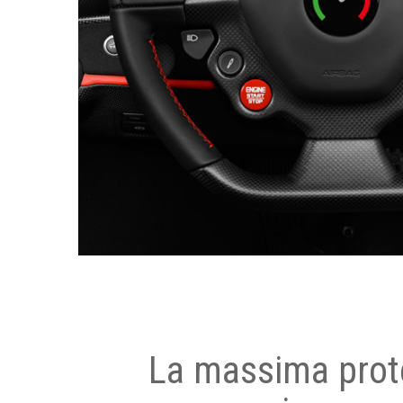
La massima prot