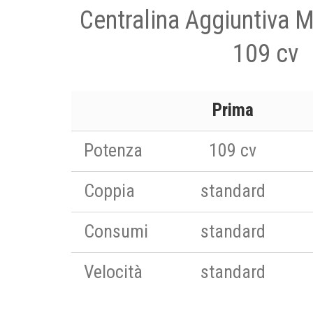
Centralina Aggiuntiva 
109 cv
Prima
Potenza
109 cv
Coppia
standard
Consumi
standard
Velocità
standard