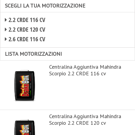
SCEGLI LA TUA MOTORIZZAZIONE
2.2 CRDE 116 CV
2.2 CRDE 120 CV
2.6 CRDE 116 CV
LISTA MOTORIZZAZIONI
Centralina Aggiuntiva Mahindra
Scorpio 2.2 CRDE 116 cv
Centralina Aggiuntiva Mahindra
Scorpio 2.2 CRDE 120 cv