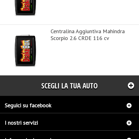
Centralina Aggiuntiva Mahindra
Scorpio 2.6 CRDE 116 cv
SCEGLI LA TUA AUTO
Seguici su facebook
I nostri servizi