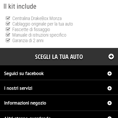
Il kit include
Centralina DrakeBox Monza
Cablaggio originale per la tua auto
Fascette di fissaggio
Manuale di istruzioni specifico
Garanzia di 2 anni
SCEGLI LA TUA AUTO
Seguici su facebook
I nostri servizi
Informazioni negozio