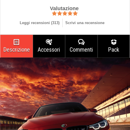
Valutazione
Leggi recensioni (
313
)
Scrivi una recensione
Descrizione
Accessori
Commenti
Pack