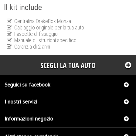
Il kit include
Centralina DrakeBox Monza
Cablaggio originale per la tua auto
Fascette di fissaggio
Manuale di istruzioni specifico
Garanzia di 2 anni
SCEGLI LA TUA AUTO
Seguici su facebook
I nostri servizi
Informazioni negozio