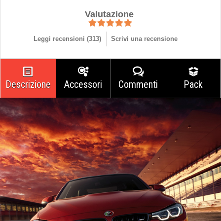
Valutazione
Leggi recensioni (
313
)
Scrivi una recensione
Descrizione
Accessori
Commenti
Pack