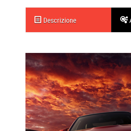
Descrizione