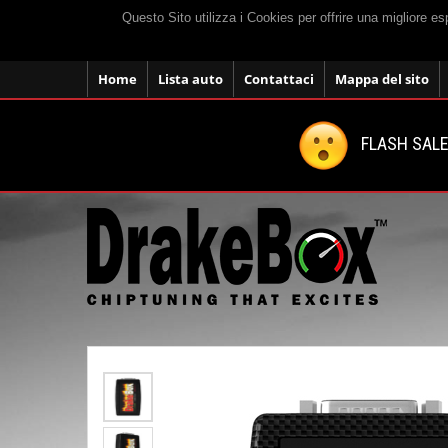
Questo Sito utilizza i Cookies per offrire una migliore e
Home
Lista auto
Contattaci
Mappa del sito
FLASH SALE: