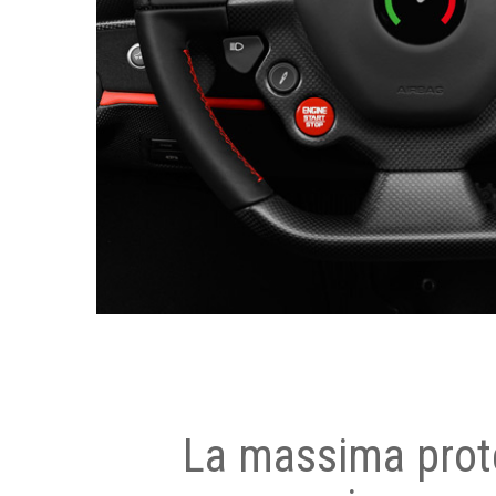
La massima prot