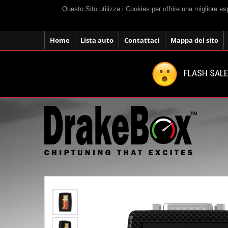
Questo Sito utilizza i Cookies per offrire una migliore e
Home
Lista auto
Contattaci
Mappa del sito
FLASH SALE: