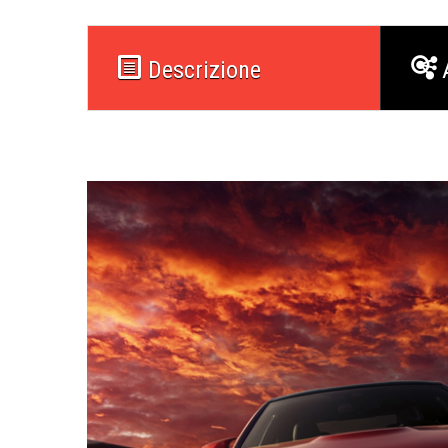
Descrizione