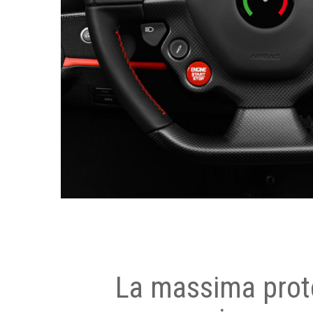
La massima prot