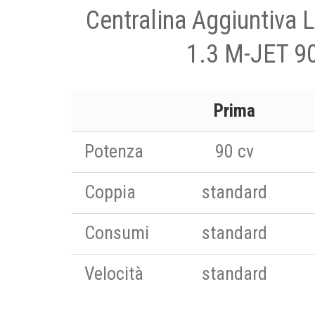
Centralina Aggiuntiva 
1.3 M-JET 9
Prima
Potenza
90 cv
Coppia
standard
Consumi
standard
Velocità
standard