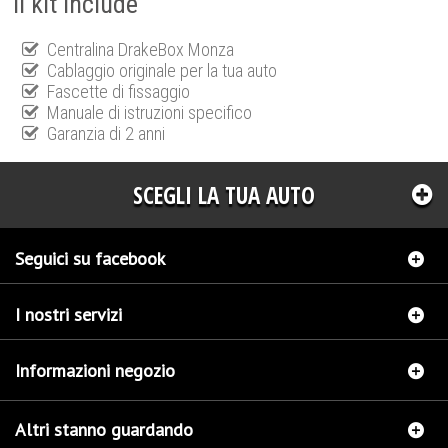
Il kit include
Centralina DrakeBox Monza
Cablaggio originale per la tua auto
Fascette di fissaggio
Manuale di istruzioni specifico
Garanzia di 2 anni
SCEGLI LA TUA AUTO
Seguici su facebook
I nostri servizi
Informazioni negozio
Altri stanno guardando