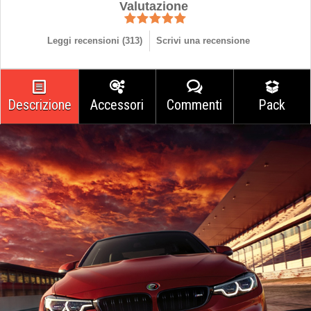
Valutazione
Leggi recensioni (
313
)
Scrivi una recensione
Descrizione
Accessori
Commenti
Pack