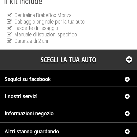
Il kit include
Centralina DrakeBox Monza
Cablaggio originale per la tua auto
Fascette di fissaggio
Manuale di istruzioni specifico
Garanzia di 2 anni
SCEGLI LA TUA AUTO
Seguici su facebook
I nostri servizi
Informazioni negozio
Altri stanno guardando