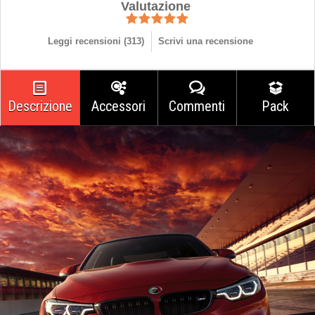
Valutazione
Leggi recensioni (
313
)
Scrivi una recensione
Descrizione
Accessori
Commenti
Pack