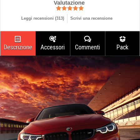
Valutazione
Leggi recensioni (
313
)
Scrivi una recensione
Descrizione
Accessori
Commenti
Pack