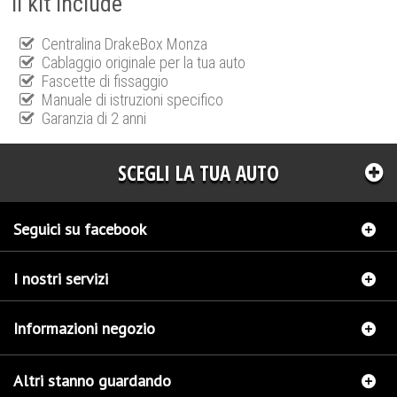
Il kit include
Centralina DrakeBox Monza
Cablaggio originale per la tua auto
Fascette di fissaggio
Manuale di istruzioni specifico
Garanzia di 2 anni
SCEGLI LA TUA AUTO
Seguici su facebook
I nostri servizi
Informazioni negozio
Altri stanno guardando