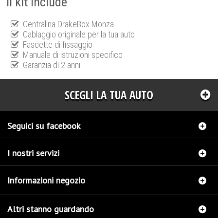
Il kit include
Centralina DrakeBox Monza
Cablaggio originale per la tua auto
Fascette di fissaggio
Manuale di istruzioni specifico
Garanzia di 2 anni
SCEGLI LA TUA AUTO
Seguici su facebook
I nostri servizi
Informazioni negozio
Altri stanno guardando