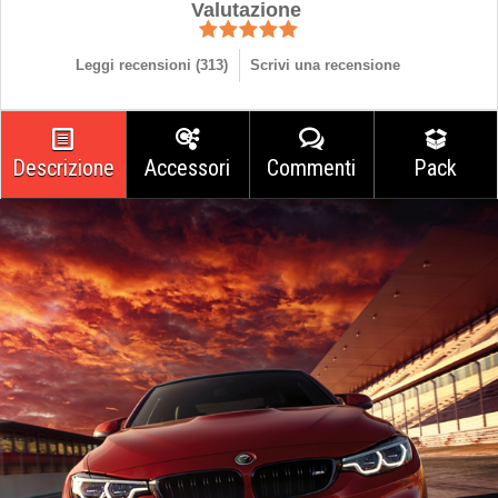
Valutazione
Leggi recensioni (
313
)
Scrivi una recensione
Descrizione
Accessori
Commenti
Pack