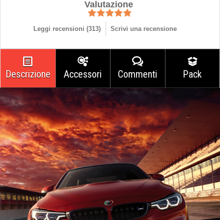
Valutazione
Leggi recensioni (
313
)
Scrivi una recensione
Descrizione
Accessori
Commenti
Pack