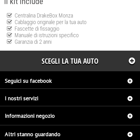
Il kit include
Centralina DrakeBox Monza
Cablaggio originale per la tua auto
Fascette di fissaggio
Manuale di istruzioni specifico
Garanzia di 2 anni
SCEGLI LA TUA AUTO
Seguici su facebook
I nostri servizi
Informazioni negozio
Altri stanno guardando