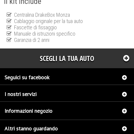
Il kit include
Centralina DrakeBox Monza
Cablaggio originale per la tua auto
Fascette di fissaggio
Manuale di istruzioni specifico
Garanzia di 2 anni
SCEGLI LA TUA AUTO
Seguici su facebook
I nostri servizi
Informazioni negozio
Altri stanno guardando