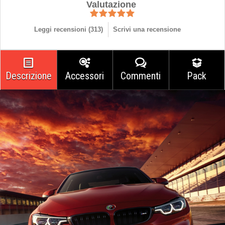
Valutazione
Leggi recensioni (
313
)
Scrivi una recensione
Descrizione
Accessori
Commenti
Pack