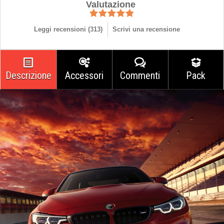
Valutazione
Leggi recensioni (
313
)
Scrivi una recensione
Descrizione
Accessori
Commenti
Pack