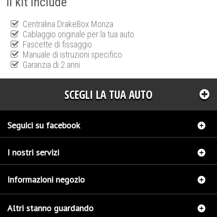
Il kit include
Centralina DrakeBox Monza
Cablaggio originale per la tua auto
Fascette di fissaggio
Manuale di istruzioni specifico
Garanzia di 2 anni
SCEGLI LA TUA AUTO
Seguici su facebook
I nostri servizi
Informazioni negozio
Altri stanno guardando