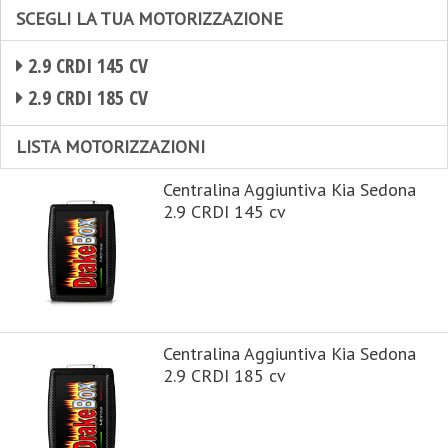
SCEGLI LA TUA MOTORIZZAZIONE
2.9 CRDI 145 CV
2.9 CRDI 185 CV
LISTA MOTORIZZAZIONI
Centralina Aggiuntiva Kia Sedona
2.9 CRDI 145 cv
Centralina Aggiuntiva Kia Sedona
2.9 CRDI 185 cv