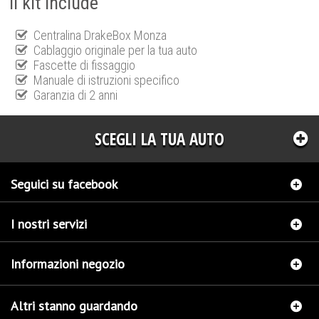
Il kit include
Centralina DrakeBox Monza
Cablaggio originale per la tua auto
Fascette di fissaggio
Manuale di istruzioni specifico
Garanzia di 2 anni
SCEGLI LA TUA AUTO
Seguici su facebook
I nostri servizi
Informazioni negozio
Altri stanno guardando