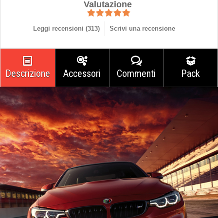
Valutazione
Leggi recensioni (
313
)
Scrivi una recensione
Descrizione
Accessori
Commenti
Pack