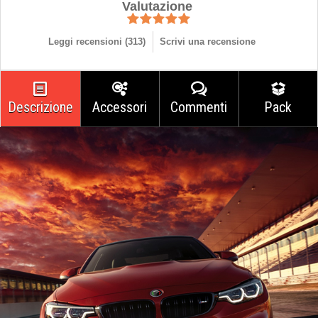
Valutazione
Leggi recensioni (
313
)
Scrivi una recensione
Descrizione
Accessori
Commenti
Pack