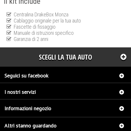
Il kit include
Centralina DrakeBox Monza
Cablaggio originale per la tua auto
Fascette di fissaggio
Manuale di istruzioni specifico
Garanzia di 2 anni
SCEGLI LA TUA AUTO
Seguici su facebook
I nostri servizi
Informazioni negozio
Altri stanno guardando