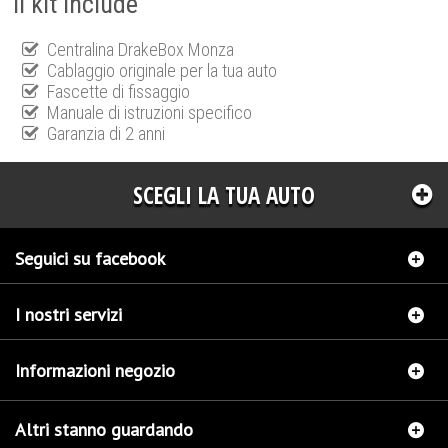
Il kit include
Centralina DrakeBox Monza
Cablaggio originale per la tua auto
Fascette di fissaggio
Manuale di istruzioni specifico
Garanzia di 2 anni
SCEGLI LA TUA AUTO
Seguici su facebook
I nostri servizi
Informazioni negozio
Altri stanno guardando