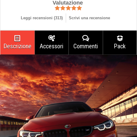
Valutazione
Leggi recensioni (
313
)
Scrivi una recensione
Descrizione
Accessori
Commenti
Pack