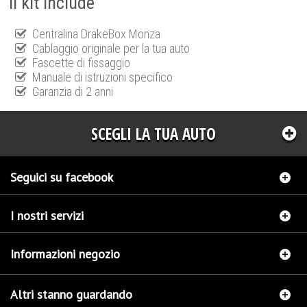
Il kit include
Centralina DrakeBox Monza
Cablaggio originale per la tua auto
Fascette di fissaggio
Manuale di istruzioni specifico
Garanzia di 2 anni
SCEGLI LA TUA AUTO
Seguici su facebook
I nostri servizi
Informazioni negozio
Altri stanno guardando