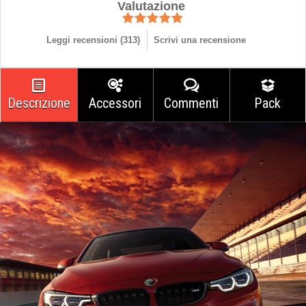
Valutazione
Leggi recensioni (
313
)
Scrivi una recensione
Descrizione
Accessori
Commenti
Pack