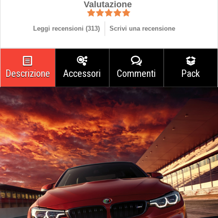
Valutazione
Leggi recensioni (
313
)
Scrivi una recensione
Descrizione
Accessori
Commenti
Pack