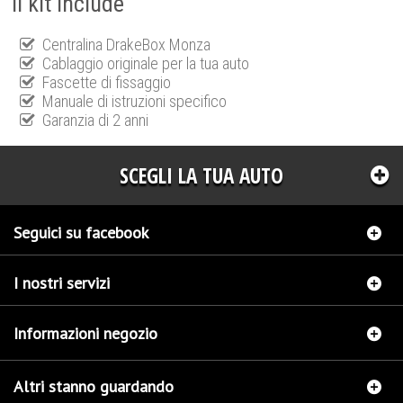
Il kit include
Centralina DrakeBox Monza
Cablaggio originale per la tua auto
Fascette di fissaggio
Manuale di istruzioni specifico
Garanzia di 2 anni
SCEGLI LA TUA AUTO
Seguici su facebook
I nostri servizi
Informazioni negozio
Altri stanno guardando