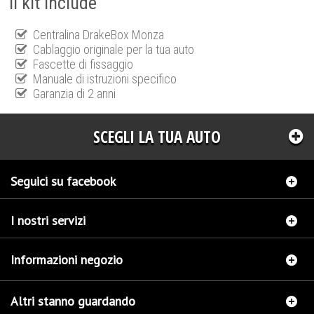
Il kit include
Centralina DrakeBox Monza
Cablaggio originale per la tua auto
Fascette di fissaggio
Manuale di istruzioni specifico
Garanzia di 2 anni
SCEGLI LA TUA AUTO
Seguici su facebook
I nostri servizi
Informazioni negozio
Altri stanno guardando