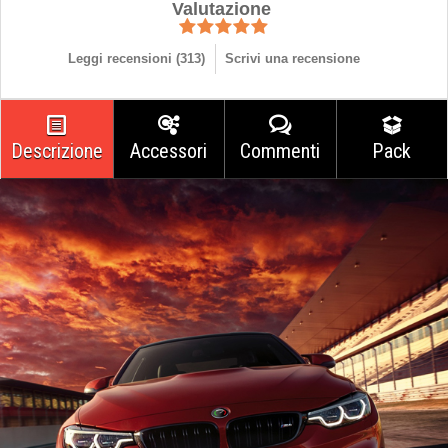
Valutazione
Leggi recensioni (
313
)
Scrivi una recensione
Descrizione
Accessori
Commenti
Pack