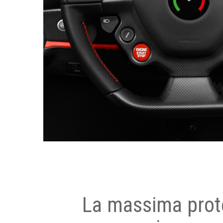
La massima prot