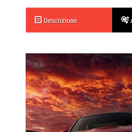
Descrizione