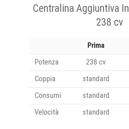
Centralina Aggiuntiva In
238 cv
Prima
Potenza
238 cv
Coppia
standard
Consumi
standard
Velocità
standard