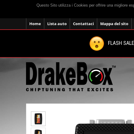
Questo Sito utilizza i Cookies per offrire una migliore e
Home
Lista auto
Contattaci
Mappa del sito
FLASH SALE: